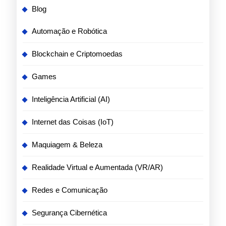
Blog
Automação e Robótica
Blockchain e Criptomoedas
Games
Inteligência Artificial (AI)
Internet das Coisas (IoT)
Maquiagem & Beleza
Realidade Virtual e Aumentada (VR/AR)
Redes e Comunicação
Segurança Cibernética