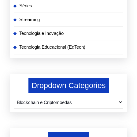
Séries
Streaming
Tecnologia e Inovação
Tecnologia Educacional (EdTech)
Dropdown Categories