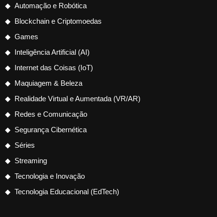
Automação e Robótica
Blockchain e Criptomoedas
Games
Inteligência Artificial (AI)
Internet das Coisas (IoT)
Maquiagem & Beleza
Realidade Virtual e Aumentada (VR/AR)
Redes e Comunicação
Segurança Cibernética
Séries
Streaming
Tecnologia e Inovação
Tecnologia Educacional (EdTech)