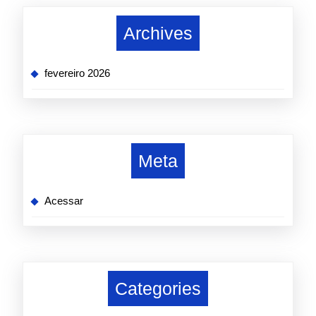
Archives
fevereiro 2026
Meta
Acessar
Categories