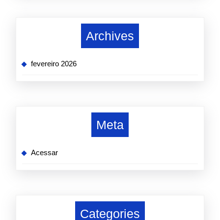
Archives
fevereiro 2026
Meta
Acessar
Categories