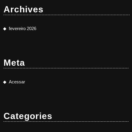
Archives
fevereiro 2026
Meta
Acessar
Categories