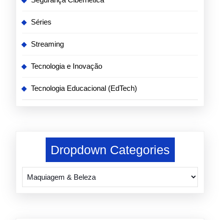
Séries
Streaming
Tecnologia e Inovação
Tecnologia Educacional (EdTech)
Dropdown Categories