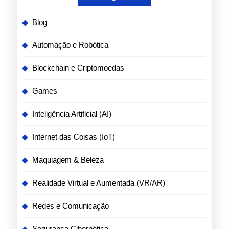
Blog
Automação e Robótica
Blockchain e Criptomoedas
Games
Inteligência Artificial (AI)
Internet das Coisas (IoT)
Maquiagem & Beleza
Realidade Virtual e Aumentada (VR/AR)
Redes e Comunicação
Segurança Cibernética