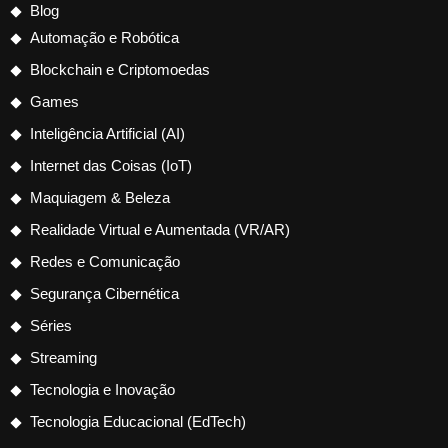
Blog
Automação e Robótica
Blockchain e Criptomoedas
Games
Inteligência Artificial (AI)
Internet das Coisas (IoT)
Maquiagem & Beleza
Realidade Virtual e Aumentada (VR/AR)
Redes e Comunicação
Segurança Cibernética
Séries
Streaming
Tecnologia e Inovação
Tecnologia Educacional (EdTech)