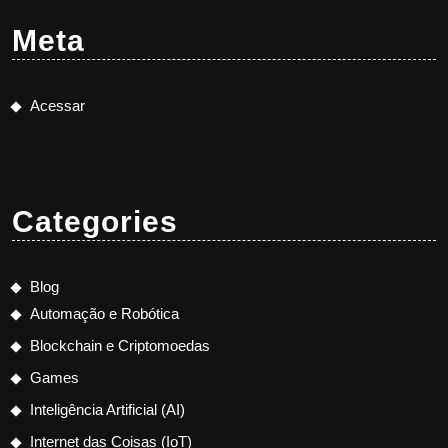
Meta
Acessar
Categories
Blog
Automação e Robótica
Blockchain e Criptomoedas
Games
Inteligência Artificial (AI)
Internet das Coisas (IoT)