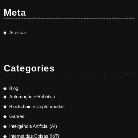
Meta
Acessar
Categories
Blog
Automação e Robótica
Blockchain e Criptomoedas
Games
Inteligência Artificial (AI)
Internet das Coisas (IoT)