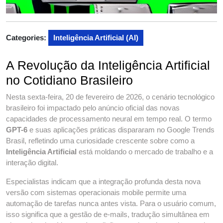
Categories:
Inteligência Artificial (AI)
A Revolução da Inteligência Artificial
no Cotidiano Brasileiro
Nesta sexta-feira, 20 de fevereiro de 2026, o cenário tecnológico
brasileiro foi impactado pelo anúncio oficial das novas
capacidades de processamento neural em tempo real. O termo
GPT-6
e suas aplicações práticas dispararam no Google Trends
Brasil, refletindo uma curiosidade crescente sobre como a
Inteligência Artificial
está moldando o mercado de trabalho e a
interação digital.
Especialistas indicam que a integração profunda desta nova
versão com sistemas operacionais mobile permite uma
automação de tarefas nunca antes vista. Para o usuário comum,
isso significa que a gestão de e-mails, tradução simultânea em