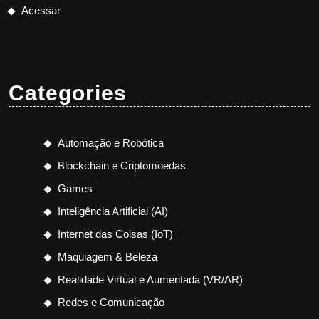
Acessar
Categories
Automação e Robótica
Blockchain e Criptomoedas
Games
Inteligência Artificial (AI)
Internet das Coisas (IoT)
Maquiagem & Beleza
Realidade Virtual e Aumentada (VR/AR)
Redes e Comunicação