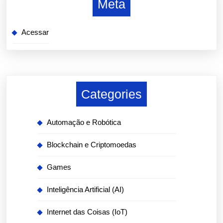
Meta
Acessar
Categories
Automação e Robótica
Blockchain e Criptomoedas
Games
Inteligência Artificial (AI)
Internet das Coisas (IoT)