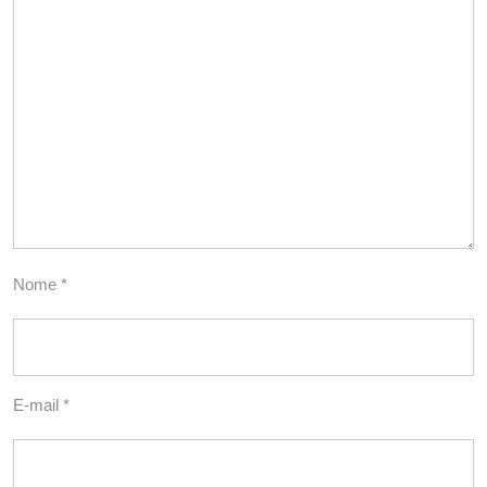
Nome
*
E-mail
*