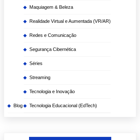
Maquiagem & Beleza
Realidade Virtual e Aumentada (VR/AR)
Redes e Comunicação
Segurança Cibernética
Séries
Streaming
Tecnologia e Inovação
Blog
Tecnologia Educacional (EdTech)