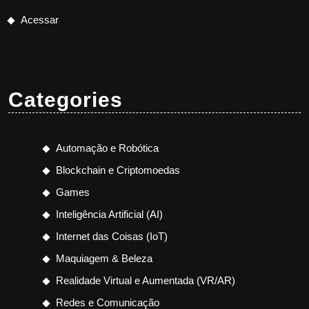
Acessar
Categories
Automação e Robótica
Blockchain e Criptomoedas
Games
Inteligência Artificial (AI)
Internet das Coisas (IoT)
Maquiagem & Beleza
Realidade Virtual e Aumentada (VR/AR)
Redes e Comunicação