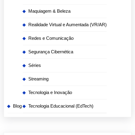
Maquiagem & Beleza
Realidade Virtual e Aumentada (VR/AR)
Redes e Comunicação
Segurança Cibernética
Séries
Streaming
Tecnologia e Inovação
Blog
Tecnologia Educacional (EdTech)