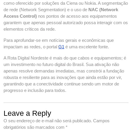
como oferecido por soluções da Ciena ou Nokia. A segmentação
de rede (Network Segmentation) e o uso de
NAC (Network
Access Control)
nos pontos de acesso aos equipamentos
garantem que apenas pessoal autorizado possa interagir com os
elementos críticos da rede.
Para aprofundar-se em notícias gerais e econômicas que
impactam as redes, o portal
G1
é uma excelente fonte.
A Rota Digital Nordeste é mais do que cabos e equipamentos; é
um investimento no futuro digital do Brasil. Sua ativação não
apenas resolve demandas imediatas, mas constrói a fundação
robusta e resiliente para as inovações que ainda estão por vir,
garantindo que a conectividade continue sendo um motor de
progresso e inclusão para todos.
Leave a Reply
O seu endereço de e-mail não será publicado.
Campos
obrigatórios são marcados com
*