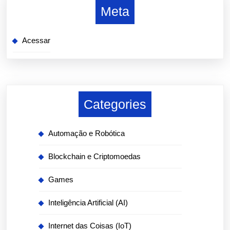
Meta
Acessar
Categories
Automação e Robótica
Blockchain e Criptomoedas
Games
Inteligência Artificial (AI)
Internet das Coisas (IoT)