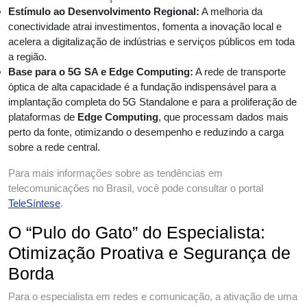
Estímulo ao Desenvolvimento Regional:
A melhoria da
conectividade atrai investimentos, fomenta a inovação local e
acelera a digitalização de indústrias e serviços públicos em toda
a região.
Base para o 5G SA e Edge Computing:
A rede de transporte
óptica de alta capacidade é a fundação indispensável para a
implantação completa do 5G Standalone e para a proliferação de
plataformas de
Edge Computing
, que processam dados mais
perto da fonte, otimizando o desempenho e reduzindo a carga
sobre a rede central.
Para mais informações sobre as tendências em
telecomunicações no Brasil, você pode consultar o portal
TeleSíntese
.
O “Pulo do Gato” do Especialista:
Otimização Proativa e Segurança de
Borda
Para o especialista em redes e comunicação, a ativação de uma