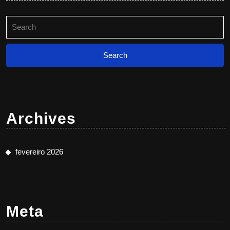
Search
for:
Archives
fevereiro 2026
Meta