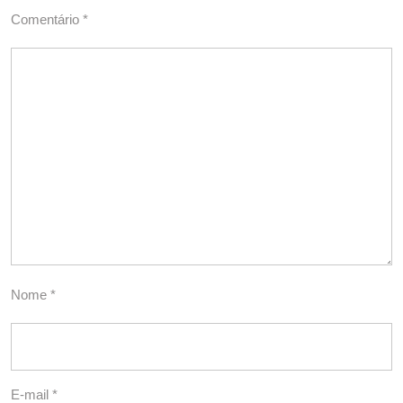
Comentário
*
Nome
*
E-mail
*