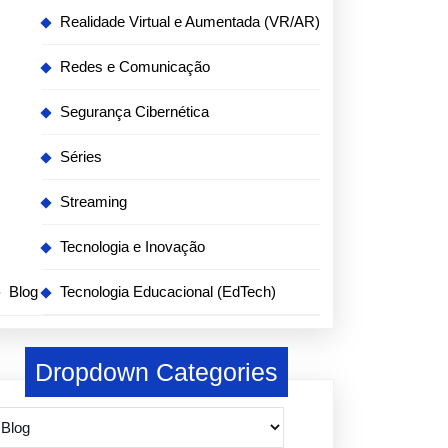
Realidade Virtual e Aumentada (VR/AR)
Redes e Comunicação
Segurança Cibernética
Séries
Streaming
Tecnologia e Inovação
Blog
Tecnologia Educacional (EdTech)
Dropdown Categories