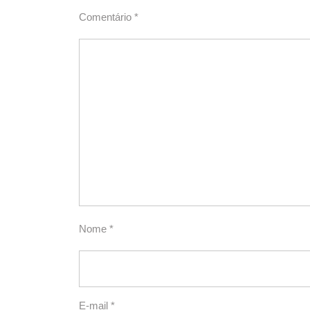
Comentário
*
Nome
*
E-mail
*