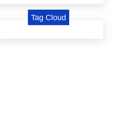
Tag Cloud